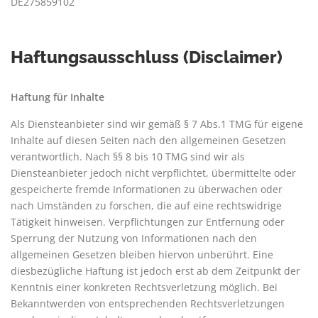
DE275859102
Haftungsausschluss (Disclaimer)
Haftung für Inhalte
Als Diensteanbieter sind wir gemäß § 7 Abs.1 TMG für eigene
Inhalte auf diesen Seiten nach den allgemeinen Gesetzen
verantwortlich. Nach §§ 8 bis 10 TMG sind wir als
Diensteanbieter jedoch nicht verpflichtet, übermittelte oder
gespeicherte fremde Informationen zu überwachen oder
nach Umständen zu forschen, die auf eine rechtswidrige
Tätigkeit hinweisen. Verpflichtungen zur Entfernung oder
Sperrung der Nutzung von Informationen nach den
allgemeinen Gesetzen bleiben hiervon unberührt. Eine
diesbezügliche Haftung ist jedoch erst ab dem Zeitpunkt der
Kenntnis einer konkreten Rechtsverletzung möglich. Bei
Bekanntwerden von entsprechenden Rechtsverletzungen