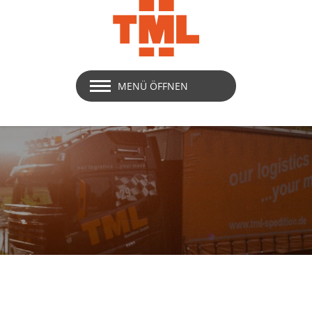
MENÜ ÖFFNEN
Impressum