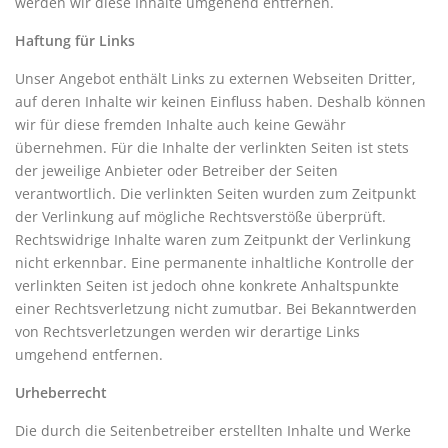
werden wir diese Inhalte umgehend entfernen.
Haftung für Links
Unser Angebot enthält Links zu externen Webseiten Dritter,
auf deren Inhalte wir keinen Einfluss haben. Deshalb können
wir für diese fremden Inhalte auch keine Gewähr
übernehmen. Für die Inhalte der verlinkten Seiten ist stets
der jeweilige Anbieter oder Betreiber der Seiten
verantwortlich. Die verlinkten Seiten wurden zum Zeitpunkt
der Verlinkung auf mögliche Rechtsverstöße überprüft.
Rechtswidrige Inhalte waren zum Zeitpunkt der Verlinkung
nicht erkennbar. Eine permanente inhaltliche Kontrolle der
verlinkten Seiten ist jedoch ohne konkrete Anhaltspunkte
einer Rechtsverletzung nicht zumutbar. Bei Bekanntwerden
von Rechtsverletzungen werden wir derartige Links
umgehend entfernen.
Urheberrecht
Die durch die Seitenbetreiber erstellten Inhalte und Werke