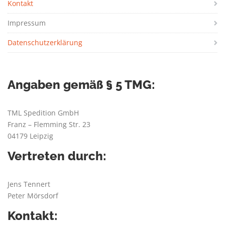
Kontakt
Impressum
Datenschutzerklärung
Angaben gemäß § 5 TMG:
TML Spedition GmbH
Franz – Flemming Str. 23
04179 Leipzig
Vertreten durch:
Jens Tennert
Peter Mörsdorf
Kontakt: