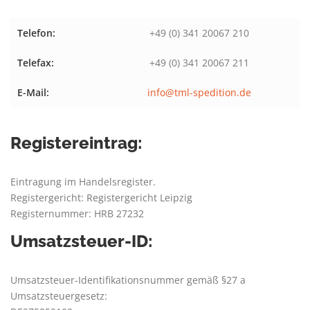
Telefon:
+49 (0) 341 20067 210
Telefax:
+49 (0) 341 20067 211
E-Mail:
info@tml-spedition.de
Registereintrag:
Eintragung im Handelsregister.
Registergericht: Registergericht Leipzig
Registernummer: HRB 27232
Umsatzsteuer-ID:
Umsatzsteuer-Identifikationsnummer gemäß §27 a
Umsatzsteuergesetz: