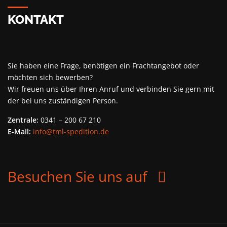
KONTAKT
Sie haben eine Frage, benötigen ein Frachtangebot oder
möchten sich bewerben?
Wir freuen uns über Ihren Anruf und verbinden Sie gern mit
der bei uns zuständigen Person.
Zentrale:
0341 – 200 67 210
E-Mail:
info@tml-spedition.de
facebook
Besuchen Sie uns auf