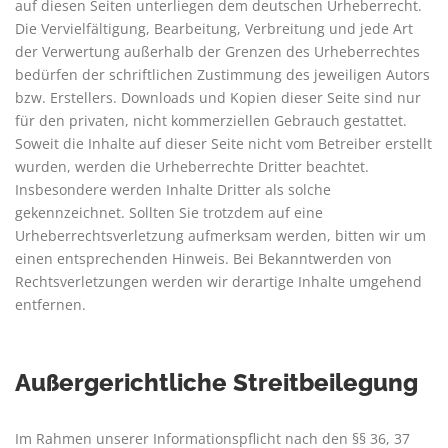
auf diesen Seiten unterliegen dem deutschen Urheberrecht.
Die Vervielfältigung, Bearbeitung, Verbreitung und jede Art
der Verwertung außerhalb der Grenzen des Urheberrechtes
bedürfen der schriftlichen Zustimmung des jeweiligen Autors
bzw. Erstellers. Downloads und Kopien dieser Seite sind nur
für den privaten, nicht kommerziellen Gebrauch gestattet.
Soweit die Inhalte auf dieser Seite nicht vom Betreiber erstellt
wurden, werden die Urheberrechte Dritter beachtet.
Insbesondere werden Inhalte Dritter als solche
gekennzeichnet. Sollten Sie trotzdem auf eine
Urheberrechtsverletzung aufmerksam werden, bitten wir um
einen entsprechenden Hinweis. Bei Bekanntwerden von
Rechtsverletzungen werden wir derartige Inhalte umgehend
entfernen.
Außergerichtliche Streitbeilegung
Im Rahmen unserer Informationspflicht nach den §§ 36, 37