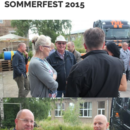
SOMMERFEST 2015