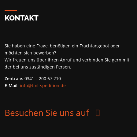
KONTAKT
Sie haben eine Frage, benötigen ein Frachtangebot oder
möchten sich bewerben?
Wir freuen uns über Ihren Anruf und verbinden Sie gern mit
der bei uns zuständigen Person.
Zentrale:
0341 – 200 67 210
E-Mail:
info@tml-spedition.de
facebook
Besuchen Sie uns auf