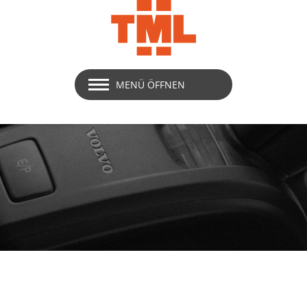
MENÜ ÖFFNEN
Jobs