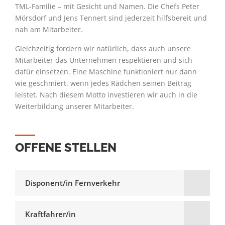
TML-Familie – mit Gesicht und Namen. Die Chefs Peter
Mörsdorf und Jens Tennert sind jederzeit hilfsbereit und
nah am Mitarbeiter.
Gleichzeitig fordern wir natürlich, dass auch unsere
Mitarbeiter das Unternehmen respektieren und sich
dafür einsetzen. Eine Maschine funktioniert nur dann
wie geschmiert, wenn jedes Rädchen seinen Beitrag
leistet. Nach diesem Motto investieren wir auch in die
Weiterbildung unserer Mitarbeiter.
OFFENE STELLEN
Disponent/in Fernverkehr
Kraftfahrer/in