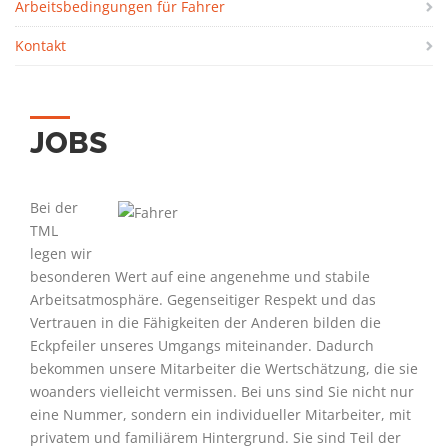
Arbeitsbedingungen für Fahrer
Kontakt
JOBS
Bei der
TML
legen wir
besonderen Wert auf eine angenehme und stabile
Arbeitsatmosphäre. Gegenseitiger Respekt und das
Vertrauen in die Fähigkeiten der Anderen bilden die
Eckpfeiler unseres Umgangs miteinander. Dadurch
bekommen unsere Mitarbeiter die Wertschätzung, die sie
woanders vielleicht vermissen. Bei uns sind Sie nicht nur
eine Nummer, sondern ein individueller Mitarbeiter, mit
privatem und familiärem Hintergrund. Sie sind Teil der