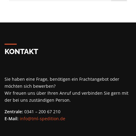
KONTAKT
Sie haben eine Frage, benötigen ein Frachtangebot oder
möchten sich bewerben?
Wir freuen uns über Ihren Anruf und verbinden Sie gern mit
der bei uns zuständigen Person.
Zentrale:
0341 – 200 67 210
E-Mail:
info@tml-spedition.de