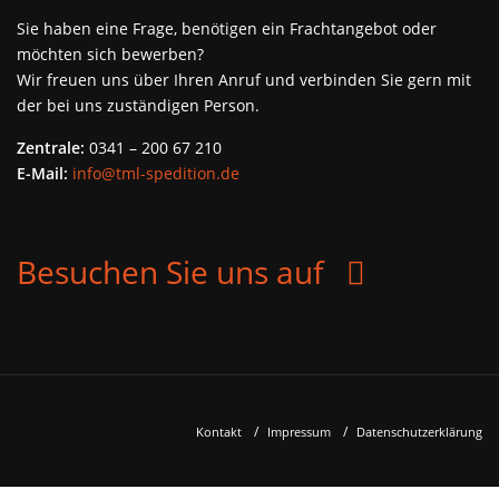
Sie haben eine Frage, benötigen ein Frachtangebot oder
möchten sich bewerben?
Wir freuen uns über Ihren Anruf und verbinden Sie gern mit
der bei uns zuständigen Person.
Zentrale:
0341 – 200 67 210
E-Mail:
info@tml-spedition.de
facebook
Besuchen Sie uns auf
Kontakt
Impressum
Datenschutzerklärung