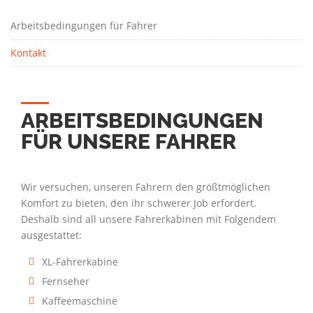
Arbeitsbedingungen für Fahrer
Kontakt
ARBEITSBEDINGUNGEN
FÜR UNSERE FAHRER
Wir versuchen, unseren Fahrern den größtmöglichen
Komfort zu bieten, den ihr schwerer Job erfordert.
Deshalb sind all unsere Fahrerkabinen mit Folgendem
ausgestattet:
XL-Fahrerkabine
Fernseher
Kaffeemaschine